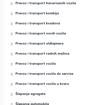
Prevoz i transport havarisanih vozila
Prevoz i transport kombija
Prevoz i transport kvadova
Prevoz i transport novih vozila
Prevoz i transport oldtajmera
Prevoz i transport radnih mašina
Prevoz i transport vozila
Prevoz i transport vozila do servisa
Prevoz i transport vozila u kvaru
Šlepanje agregata
Šlepanje automobila