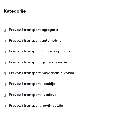
Kategorije
Prevoz i transport agregata
Prevoz i transport automobila
Prevoz i transport čamaca i plovila
Prevoz i transport grafičkih mašina
Prevoz i transport havarisanih vozila
Prevoz i transport kombija
Prevoz i transport kvadova
Prevoz i transport novih vozila