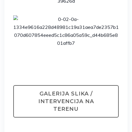
GALERIJA SLIKA /
INTERVENCIJA NA
TERENU