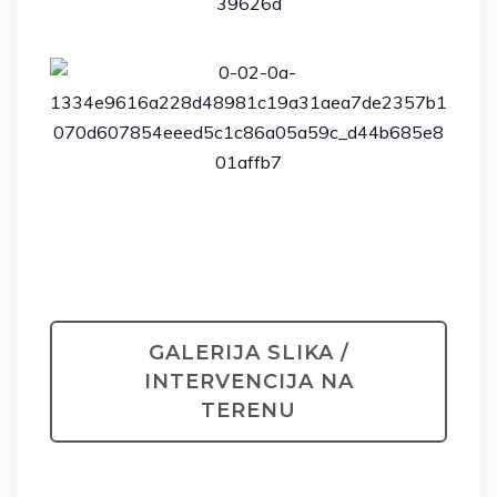
GALERIJA SLIKA /
INTERVENCIJA NA
TERENU